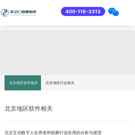
400-116-3313
北京地区软件相关
北京地区行业相关
北京地区软件相关
北京互动数字人在养老和殡葬行业应用的分析与展望