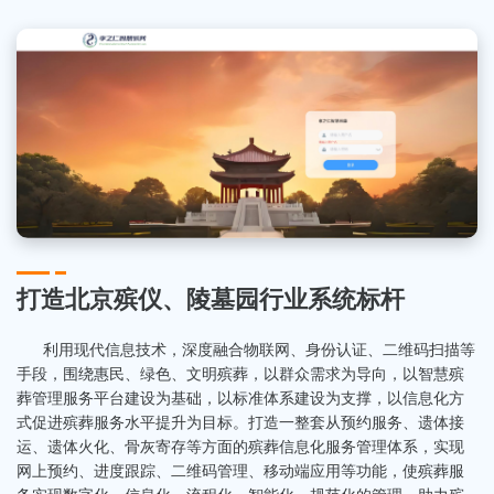
打造北京殡仪、陵墓园行业系统标杆
利用现代信息技术，深度融合物联网、身份认证、二维码扫描等
手段，围绕惠民、绿色、文明殡葬，以群众需求为导向，以智慧殡
葬管理服务平台建设为基础，以标准体系建设为支撑，以信息化方
式促进殡葬服务水平提升为目标。打造一整套从预约服务、遗体接
运、遗体火化、骨灰寄存等方面的殡葬信息化服务管理体系，实现
网上预约、进度跟踪、二维码管理、移动端应用等功能，使殡葬服