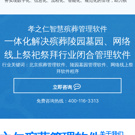
务实现数字化、信息化、流程化、智能化、规范化的管理，助力殡
仪馆和墓园服务。
孝之仁智慧殡葬管理软件
一体化解决殡葬陵园墓园、网络
线上祭祀祭拜行业闭合管理软件
行业关键词：北京殡葬管理软件、陵园墓园管理软件、网络线上祭
拜软件程序
立即咨询
免费咨询热线：400-116-3313
关于我们