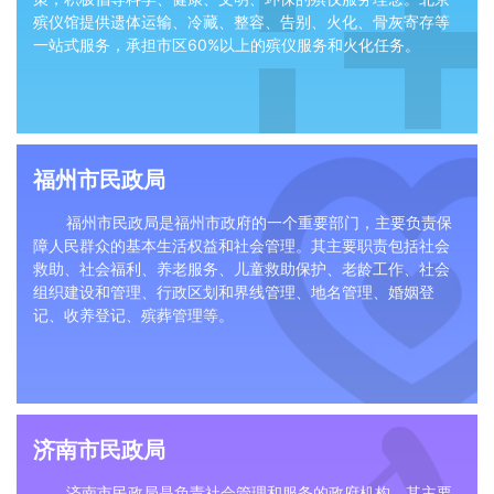
殡仪馆提供遗体运输、冷藏、整容、告别、火化、骨灰寄存等
一站式服务，承担市区60%以上的殡仪服务和火化任务。
福州市民政局
‌福州市民政局‌是福州市政府的一个重要部门，主要负责保
障人民群众的基本生活权益和社会管理。其主要职责包括社会
救助、社会福利、养老服务、儿童救助保护、老龄工作、社会
组织建设和管理、行政区划和界线管理、地名管理、婚姻登
记、收养登记、殡葬管理等‌。
济南市民政局
济南市民政局是负责社会管理和服务的政府机构，其主要