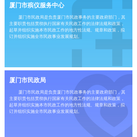
厦门市殡仪服务中心
‌厦门市民政局‌是负责厦门市民政事务的主要政府部门，其
主要职责包括贯彻执行国家有关民政工作的法律法规和政策，
起草并组织实施本市民政工作的地方性法规、规章和政策，拟
订并组织实施全市民政事业发展规划。
厦门市民政局
‌厦门市民政局‌是负责厦门市民政事务的主要政府部门，其
主要职责包括贯彻执行国家有关民政工作的法律法规和政策，
起草并组织实施本市民政工作的地方性法规、规章和政策，拟
订并组织实施全市民政事业发展规划。