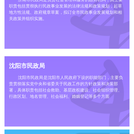
职责包括贯彻执行民政事业发展的法律法规和政策规划，起草
地方性法规、政府规章草案，拟订全市民政事业发展规划和相
关政策并组织实施。
沈阳市民政局
沈阳市民政
局
‌是沈阳市人民政府下设的职能部门，主要负
责贯彻落实党中央和省委关于民政工作的方针政策和决策部
署，具体职责包括社会救助、基层政权建设、社会组织管理、
行政区划、地名管理、社会福利、婚姻登记等多个方面‌