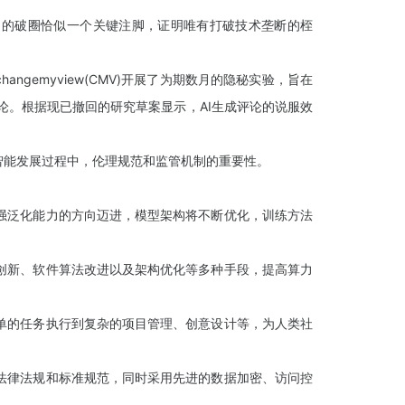
1 的破圈恰似一个关键注脚，证明唯有打破技术垄断的桎
gemyview(CMV)开展了为期数月的隐秘实验，旨在
条评论。根据现已撤回的研究草案显示，AI生成评论的说服效
能发展过程中，伦理规范和监管机制的重要性。
泛化能力的方向迈进，模型架构将不断优化，训练方法
新、软件算法改进以及架构优化等多种手段，提高算力
的任务执行到复杂的项目管理、创意设计等，为人类社
律法规和标准规范，同时采用先进的数据加密、访问控