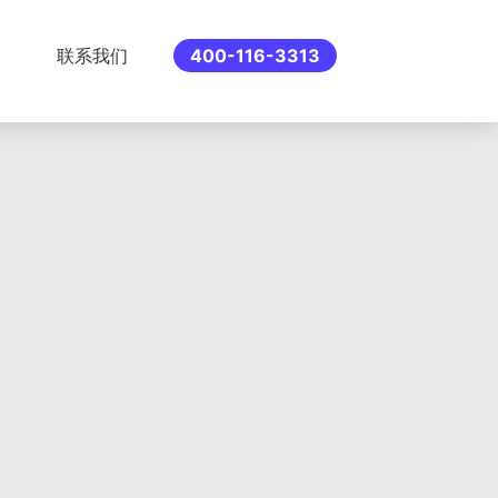
联系我们
400-116-3313