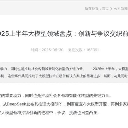
所在位置：
首页
公司新闻
025上半年大模型领域盘点：创新与争议交织
时间：2025-06-30
浏览次数：168391
力，同时也是推动社会各领域智能化转型的关键力量。 2025年上半年，大模型领
体机，这些事件共同推动了大模型技术在硬件解决方案上的显著进步。然而，与此同
展的重要动力，同时也是推动社会各领域智能化转型的关键力量。
从DeepSeek发布其推理大模型R1，到百度宣布大模型开源，再到多
在大模型领域持续创新的进程中，争议、挑战也日益凸显。