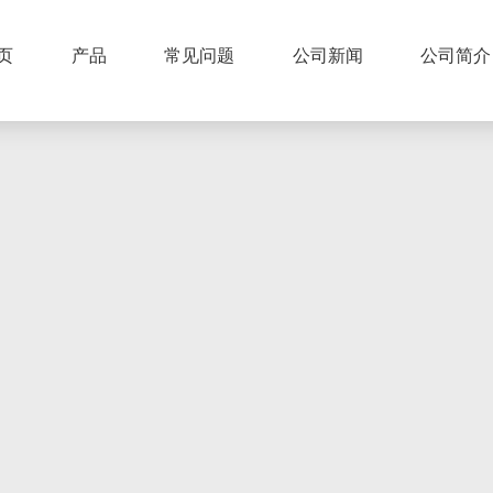
页
产品
常见问题
公司新闻
公司简介