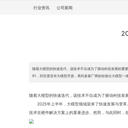
行业资讯
公司新闻
2
随着大模型的快速迭代，该技术不仅成为了驱动科技发展的重要动
R1，到百度宣布大模型开源，再到多家厂商纷纷推出大模型一
随着大模型的快速迭代，该技术不仅成为了驱动科技发
2025年上半年，大模型领域迎来了快速发展与变革。
技术在硬件解决方案上的显著进步。然而，与此同时，