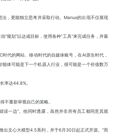
想法，更能独立思考并采取行动。Manus的出现不仅展现
动“规划”以达成目标，使用各种“工具”来完成任务，并最
PC时代的网站、移动时代的自媒体账号，在AI原生时代，
者，智能体可能是下一个机器人行业，很可能是一个价值数万
长率达44.8%。
不得不重新审视自己的策略。
在历史的错误一边”。他同时透露，虽然并非所有员工都同意其观
出文心大模型4.5系列，并于6月30日起正式开源。”而