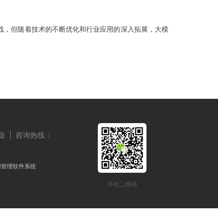
，但随着技术的不断优化和行业应用的深入拓展，大模
| 咨询热线：
园管理软件系统
手机二维码